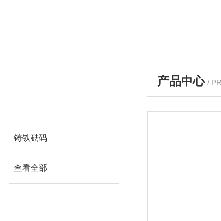
产品中心
/ P
产品分类
PRODUCTS
铸铁砝码
查看全部