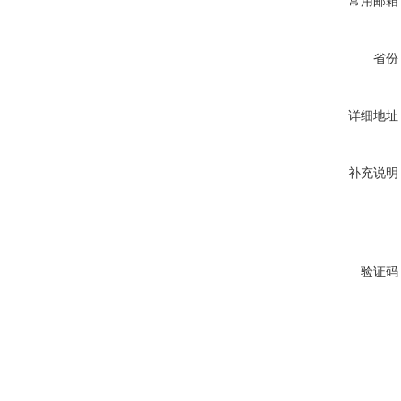
常用邮箱
省份
详细地址
补充说明
验证码