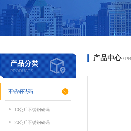
产品中心
/ P
产品分类
PRODUCTS
不锈钢砝码
10公斤不锈钢砝码
20公斤不锈钢砝码