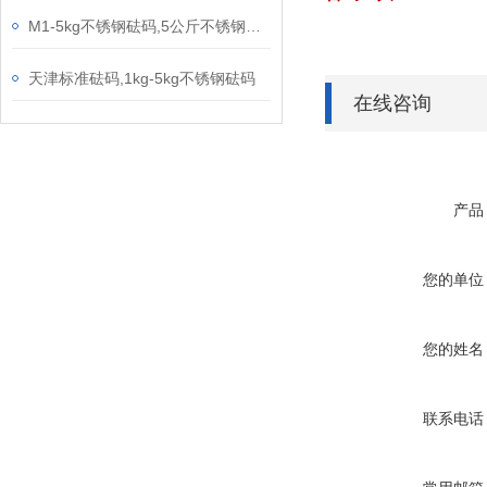
M1-5kg不锈钢砝码,5公斤不锈钢砝码
天津标准砝码,1kg-5kg不锈钢砝码
在线咨询
产品
您的单位
您的姓名
联系电话