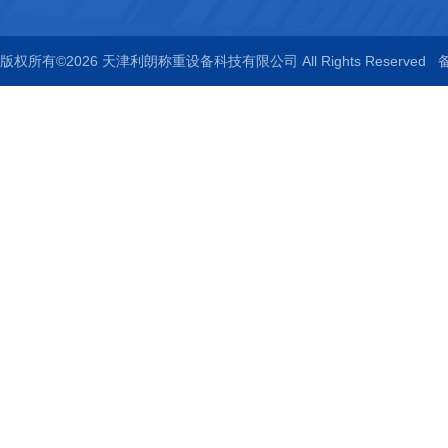
版权所有©2026 天津利朗称重设备科技有限公司 All Rights Reserved
备