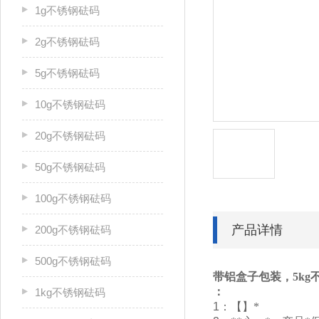
1g不锈钢砝码
2g不锈钢砝码
5g不锈钢砝码
10g不锈钢砝码
20g不锈钢砝码
50g不锈钢砝码
100g不锈钢砝码
产品详情
200g不锈钢砝码
500g不锈钢砝码
带铝盒子包装，5kg
：
1kg不锈钢砝码
1
：【】*