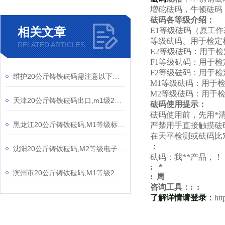
増砣砝码，牛顿砝码
砝码各等级介绍：
相关文章
E1
等级砝码
（
原工作
等级砝码、用于检定
RELATED ARTICLES
E2
等级砝码：用于检
F1
等级砝码：用于检
F2
等级砝码：用于检
维护20公斤铸铁砝码需注意以下要点
M1
等级砝码：用于
M2
等级砝码：用于
天津20公斤铸铁砝码出口,m1级25千克标准法码
砝码使用提示：
砝码使用前，先用*
黑龙江20公斤铸铁砝码,M1等级标准砝码25千克
严禁用手直接触摸砝
在天平检测或砝码比
：
沈阳20公斤铸铁砝码,M2等级电子秤砝码25kg
砝码：我**产品，！
:
*
滨州市20公斤铸铁砝码,M1等级25kg电子秤砝码
:
周
咨询工具：
: :
了解详情请登录
：
htt