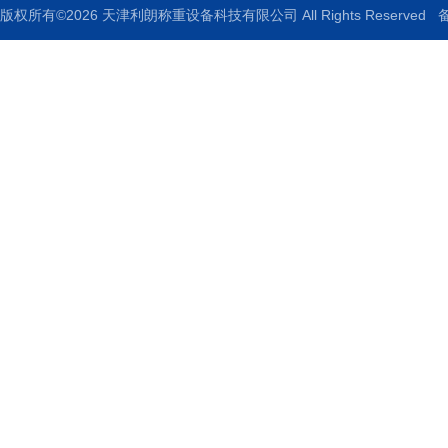
版权所有©2026 天津利朗称重设备科技有限公司 All Rights Reserved
备