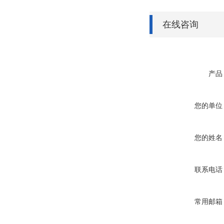
在线咨询
产品
您的单位
您的姓名
联系电话
常用邮箱