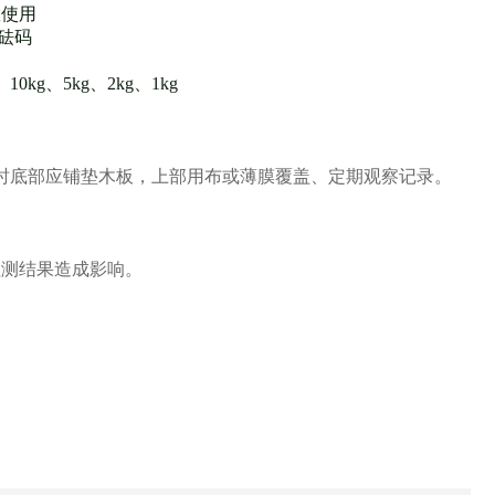
置使用
砝码
、
10kg
、
5kg
、
2kg
、
1kg
时底部应铺垫木板，上部用布或薄膜覆盖、定期观察记录。
检测结果造成影响。