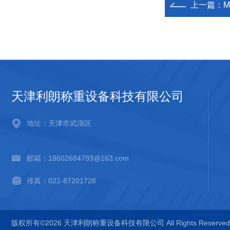
上一篇：
M
天津利朗称重设备科技有限公司
地址：天津市武清区
邮箱：18602684793@163.com
传真：022-87201728
版权所有©2026 天津利朗称重设备科技有限公司 All Rights Reserv