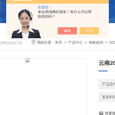
欢迎您！
来自局域网的朋友！有什么可以帮
助您的吗？
我的位置：
首页
>
产品中心
>
铸铁砝码
>
2
/ PRODUCTS
云南2
产品型号
更新时间：
简要