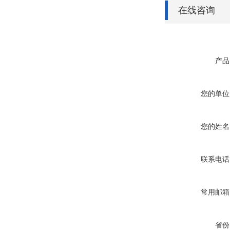
在线咨询
产品
您的单位
您的姓名
联系电话
常用邮箱
省份