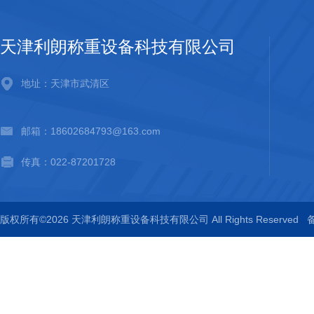
天津利朗称重设备科技有限公司
地址：天津市武清区
邮箱：18602684793@163.com
传真：022-87201728
版权所有©2026 天津利朗称重设备科技有限公司 All Rights Reserved
备