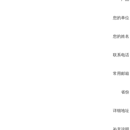
您的单位
您的姓名
联系电话
常用邮箱
省份
详细地址
补充说明