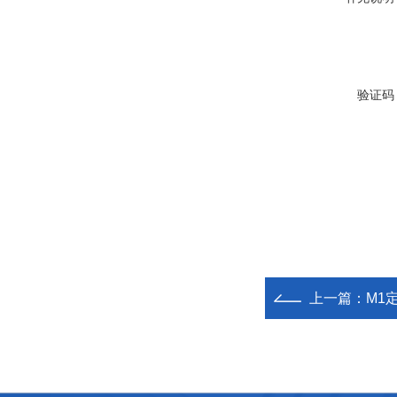
验证码
上一篇：
M1