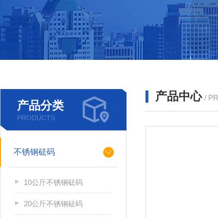
产品中心
/ P
产品分类
PRODUCTS
不锈钢砝码
10公斤不锈钢砝码
20公斤不锈钢砝码