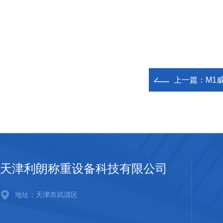
上一篇：
M1
天津利朗称重设备科技有限公司
地址：天津市武清区