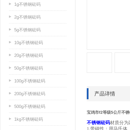
1g不锈钢砝码
2g不锈钢砝码
5g不锈钢砝码
10g不锈钢砝码
20g不锈钢砝码
50g不锈钢砝码
100g不锈钢砝码
产品详情
200g不锈钢砝码
500g不锈钢砝码
宝鸡市f2等级5公斤不
1kg不锈钢砝码
不锈钢砝码
材质分为
1.带磁性：用马氏