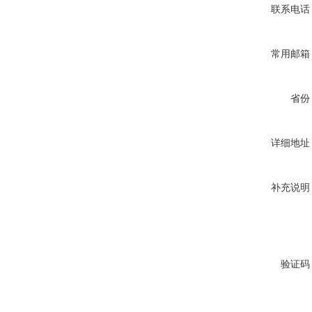
联系电话
常用邮箱
省份
详细地址
补充说明
验证码