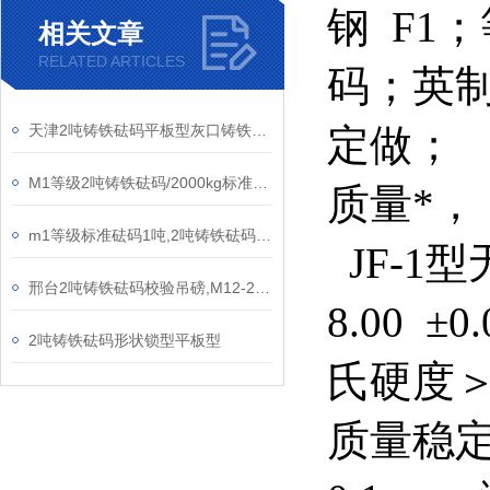
钢 F1
相关文章
RELATED ARTICLES
码；英
天津2吨铸铁砝码平板型灰口铸铁材质
定做；
M1等级2吨铸铁砝码/2000kg标准砝码
质量*，
m1等级标准砝码1吨,2吨铸铁砝码,检衡车砝码
JF-1
邢台2吨铸铁砝码校验吊磅,M12-2T标准砝码平板型
8.00 
2吨铸铁砝码形状锁型平板型
氏硬度＞
质量稳定