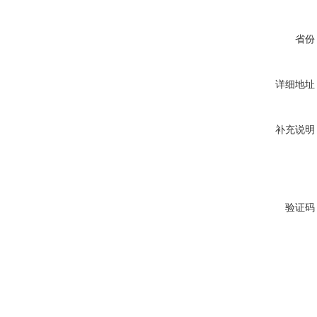
省份
详细地址
补充说明
验证码