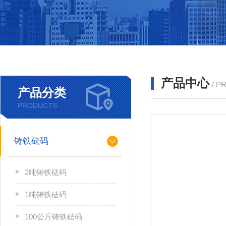
产品中心
/ P
产品分类
PRODUCTS
铸铁砝码
2吨铸铁砝码
1吨铸铁砝码
100公斤铸铁砝码