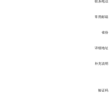
联系电话
常用邮箱
省份
详细地址
补充说明
验证码