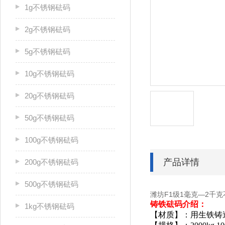
1g不锈钢砝码
2g不锈钢砝码
5g不锈钢砝码
10g不锈钢砝码
20g不锈钢砝码
50g不锈钢砝码
100g不锈钢砝码
产品详情
200g不锈钢砝码
500g不锈钢砝码
潍坊F1级1毫克—2千
铸铁
砝码
介绍：
1kg不锈钢砝码
【材质】：用生铁铸