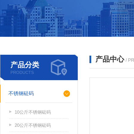
产品中心
/ P
产品分类
PRODUCTS
不锈钢砝码
10公斤不锈钢砝码
20公斤不锈钢砝码