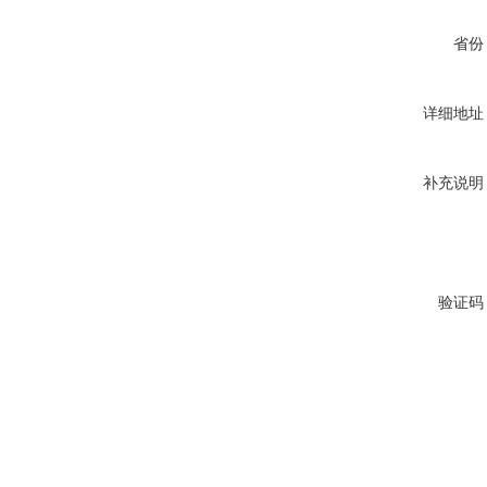
省份
详细地址
补充说明
验证码