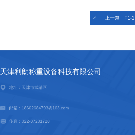
上一篇：
F1-
天津利朗称重设备科技有限公司
地址：天津市武清区
邮箱：18602684793@163.com
传真：022-87201728