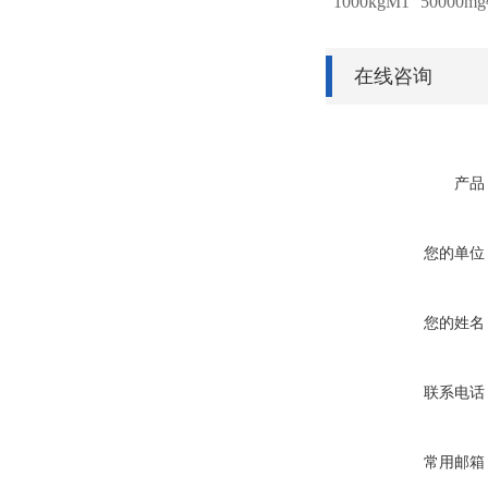
1000kg
M1
50000mg
在线咨询
产品
您的单位
您的姓名
联系电话
常用邮箱