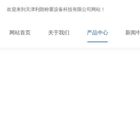
欢迎来到天津利朗称重设备科技有限公司网站！
网站首页
关于我们
产品中心
新闻