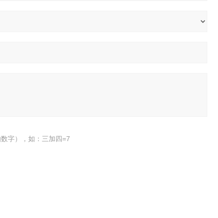
数字），如：三加四=7