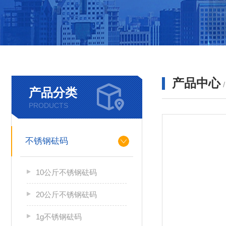
产品中心
产品分类
PRODUCTS
不锈钢砝码
10公斤不锈钢砝码
20公斤不锈钢砝码
1g不锈钢砝码