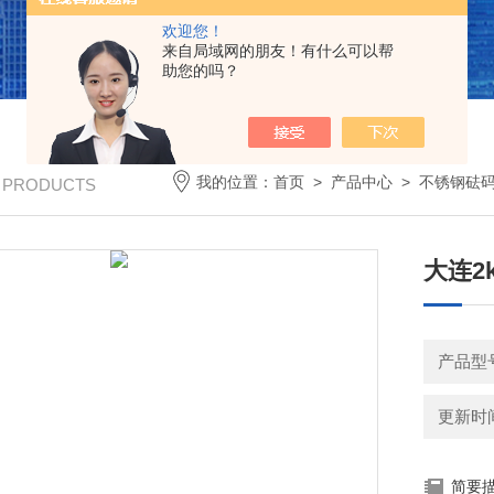
欢迎您！
来自局域网的朋友！有什么可以帮
助您的吗？
我的位置：
首页
>
产品中心
>
不锈钢砝
/ PRODUCTS
大连2
产品型号
更新时间：
简要