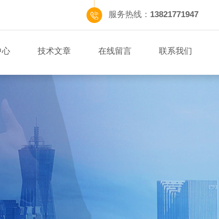
服务热线：
13821771947
中心
技术文章
在线留言
联系我们