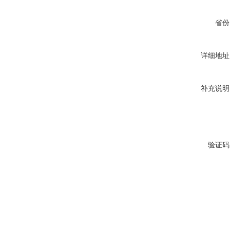
省份
详细地址
补充说明
验证码