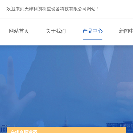
欢迎来到天津利朗称重设备科技有限公司网站！
网站首页
关于我们
产品中心
新闻