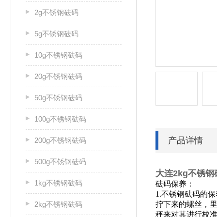
2g不锈钢砝码
5g不锈钢砝码
10g不锈钢砝码
20g不锈钢砝码
50g不锈钢砝码
100g不锈钢砝码
产品详情
200g不锈钢砝码
500g不锈钢砝码
大连2kg不锈
1kg不锈钢砝码
砝码保养：
1.不锈钢砝码的
2kg不锈钢砝码
拧下来的螺丝，
秤来对其进行校准