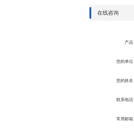
在线咨询
产品
您的单位
您的姓名
联系电话
常用邮箱