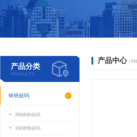
产品中心
/ P
产品分类
PRODUCTS
铸铁砝码
2吨铸铁砝码
1吨铸铁砝码