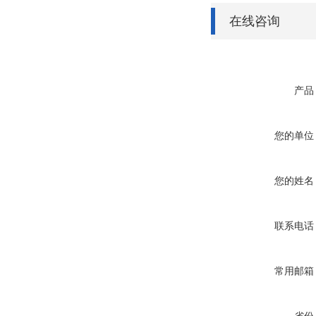
在线咨询
产品
您的单位
您的姓名
联系电话
常用邮箱