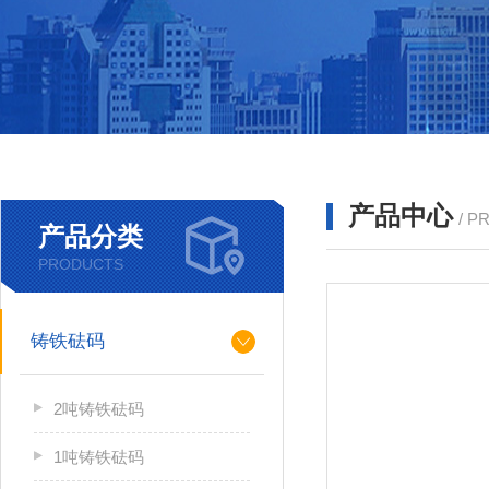
产品中心
/ P
产品分类
PRODUCTS
铸铁砝码
2吨铸铁砝码
1吨铸铁砝码