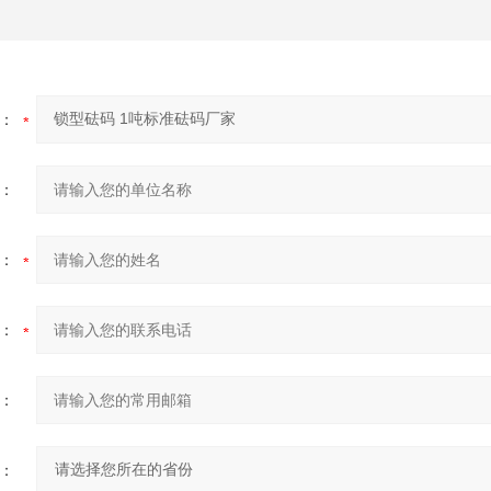
：
：
：
：
：
：