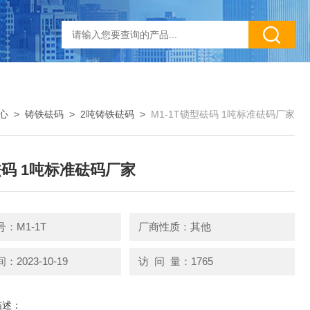
心
>
铸铁砝码
>
2吨铸铁砝码
>
M1-1T锁型砝码 1吨标准砝码厂家
码 1吨标准砝码厂家
：M1-1T
厂商性质：其他
2023-10-19
访 问 量：1765
描述：