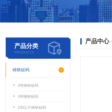
产品中心
产品分类
PRODUCTS
铸铁砝码
2吨铸铁砝码
1吨铸铁砝码
100公斤铸铁砝码