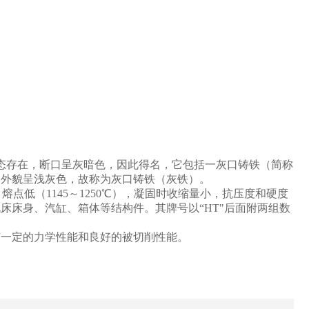
态存在，断口呈灰暗色，因此得名，它包括一灰口铸铁（简称
的外貌呈浅灰色，故称为灰口铸铁（灰铁）。
熔点低（1145～1250℃），凝固时收缩量小，抗压度和硬度
床床身、汽缸、箱体等结构件。其牌号以“HT"后面附两组数
有一定的力学性能和良好的被切削性能。