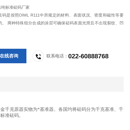
1吨标准砝码厂家
码是按照OIML R111中所规定的材料、表面状况、密度和磁性等要
的。 两种特殊组分合成的涂层可确保砝码表面光滑且不出现裂纹、凹
。 每种砝码的上方都有一个调节腔。
022-60888768
在线咨询
联系电话：
金千克原器实物为*基准器。各国均将砝码分为千克基准、千
作标准砝码。