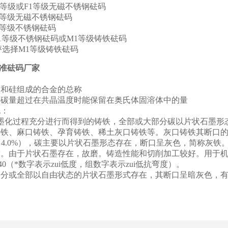
2等级或F1等级无磁不锈钢砝码
等级无磁不锈钢砝码
2等级不锈钢砝码
M1等级不锈钢砝码或M1等级铸铁砝码
T电子秤选择M1等级铸铁砝码
标准砝码厂家
碳和硅组成的合金的总称
含碳量超过在共晶温度时能保留在奥氏体固溶体中的量
说：
墨化过程充分进行而得到的铸铁，全部或大部分碳以片状石墨形
铸铁、麻口铸铁、孕育铸铁、稀土灰口铸铁等。灰口铸铁其断口
%～4.0%），碳主要以片状石墨形态存在，断口呈灰色，简称灰铁。
。由于片状石墨存在，故磨。铸造性能和切削加工较好。用于机
-40（*数字表示zui低度，组数字表示zui低抗弯度）。
部分或全部以自由状态的片状石墨形式存在，其断口呈暗灰色，