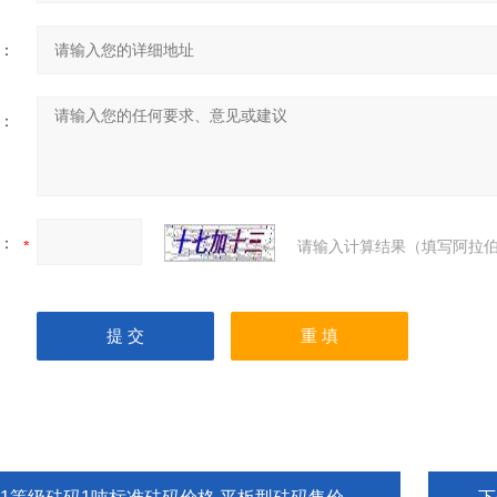
：
：
：
请输入计算结果（填写阿拉伯