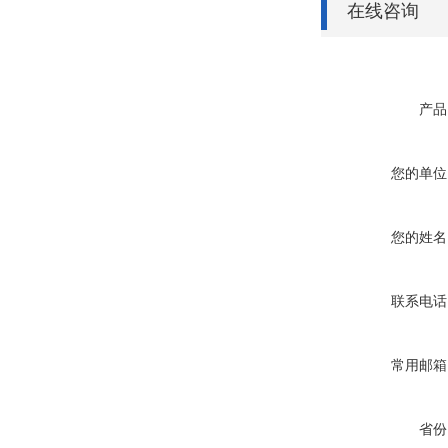
在线咨询
产品
您的单位
您的姓名
联系电话
常用邮箱
省份