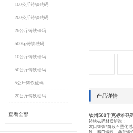
100公斤铸铁砝码
200公斤铸铁砝码
25公斤铸铁砝码
500kg铸铁砝码
10公斤铸铁砝码
50公斤铸铁砝码
5公斤铸铁砝码
产品详情
20公斤铸铁砝码
查看全部
钦州500千克标准砝
铸铁砝码材质解说：
灰口铸铁*阶段石墨化
铁、麻口铸铁、孕育铸