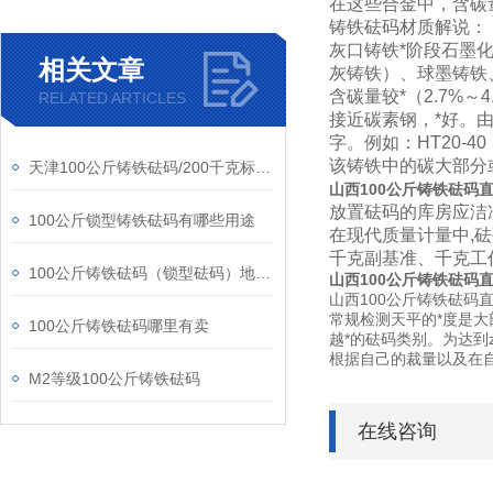
在这些合金中，含碳
铸铁砝码材质解说：
灰口铸铁*阶段石墨
相关文章
灰铸铁）、球墨铸铁
含碳量较*（2.7%
RELATED ARTICLES
接近碳素钢，*好。
字。例如：HT20-4
该铸铁中的碳大部分
天津100公斤铸铁砝码/200千克标准砝码价格
山西100公斤铸铁砝码直
放置砝码的库房应洁
100公斤锁型铸铁砝码有哪些用途
在现代质量计量中,
千克副基准、千克工作
100公斤铸铁砝码（锁型砝码）地磅校准使用
山西100公斤铸铁砝码直
山西100公斤铸铁砝码
常规检测天平的*度是大
100公斤铸铁砝码哪里有卖
越*的砝码类别。为达到
根据自己的裁量以及在
M2等级100公斤铸铁砝码
在线咨询