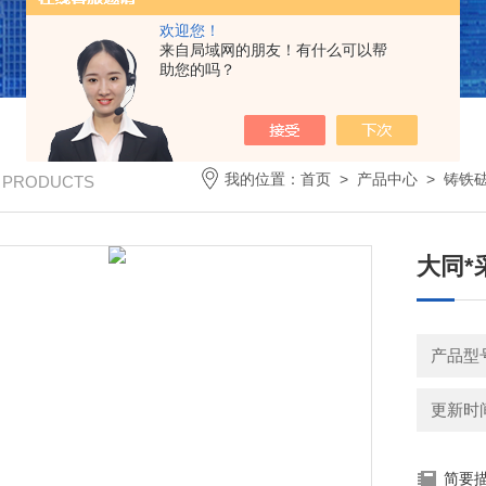
欢迎您！
来自局域网的朋友！有什么可以帮
助您的吗？
我的位置：
首页
>
产品中心
>
铸铁
/ PRODUCTS
大同*
产品型号
更新时间：
简要