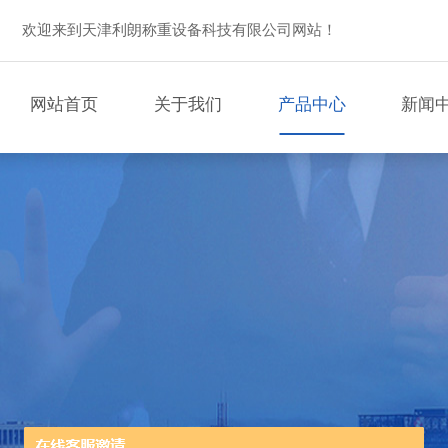
欢迎来到天津利朗称重设备科技有限公司网站！
网站首页
关于我们
产品中心
新闻