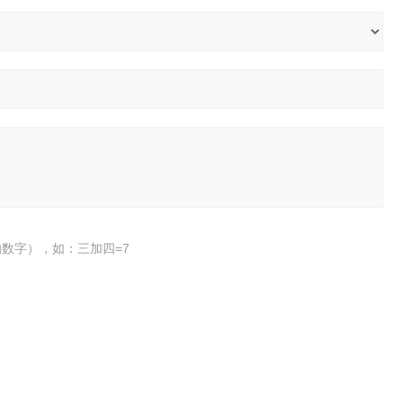
数字），如：三加四=7