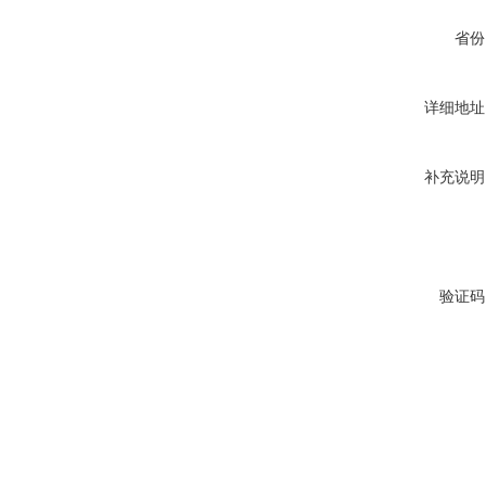
省份
详细地址
补充说明
验证码