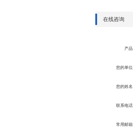
在线咨询
产品
您的单位
您的姓名
联系电话
常用邮箱