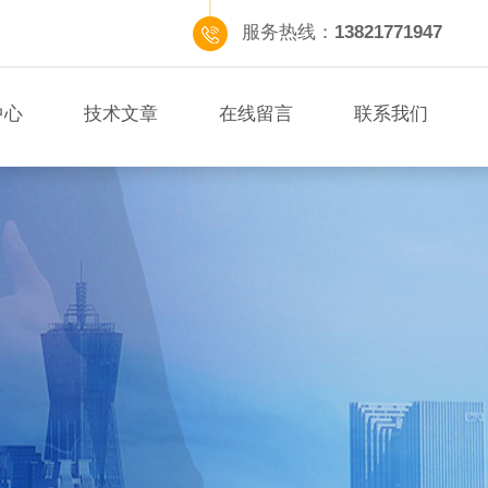
服务热线：
13821771947
中心
技术文章
在线留言
联系我们