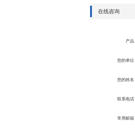
在线咨询
产品
您的单位
您的姓名
联系电话
常用邮箱