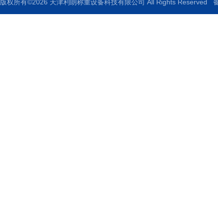
版权所有©2026 天津利朗称重设备科技有限公司 All Rights Reserved
备