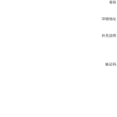
省份
详细地址
补充说明
验证码