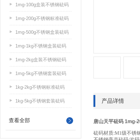
1mg-100g盒装不锈钢砝码
1mg-200g不锈钢标准砝码
1mg-500g不锈钢盒装砝码
1mg-1kg不锈钢盒装砝码
1mg-2kg盒装不锈钢砝码
1mg-5kg不锈钢套装砝码
1kg-2kg不锈钢标准砝码
产品详情
1kg-5kg不锈钢套装砝码
查看全部
唐山天平砝码 1mg-
砝码材质:M1级不锈钢2
不锈钢毫克砝码/片码