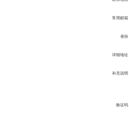
常用邮箱
省份
详细地址
补充说明
验证码