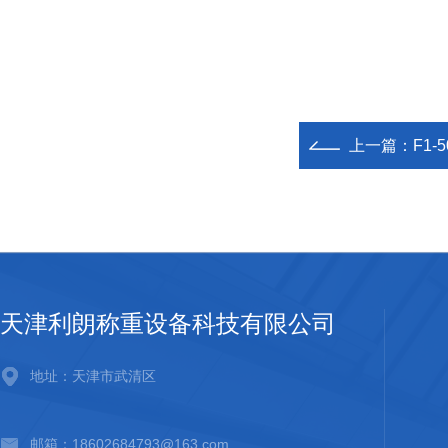
上一篇：
F1
天津利朗称重设备科技有限公司
地址：天津市武清区
邮箱：18602684793@163.com