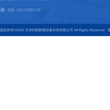
传真：022-87201728
版权所有©2026 天津利朗称重设备科技有限公司 All Rights Reserved
备