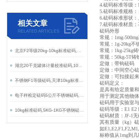
4.砝码标准等级：M
5.砝码标准规格：
6.砝码标准形状
相关文章
7.砝码标准材质
砝码外形
RELATED ARTICLES
常规：1mg-500
常规：1g-20k
常规：1kg-25k
北京F2等级20kg-10kg标准砝码,不锈钢圆形砝码
常规：50kg-5
定做：带钩砝码
湖北20千克罐体计量校准砝码,10kg标准砝码简介
定做：中间空心
定做：可扣接起
不锈钢F1等级砝码,天津10kg标准砝码,套装砝码价格
砝码定义：
是具有给定质量
电子秤检定砝码5公斤不锈钢砝码,10kg标准砝码
用于测定其他物体
砝码用于实验室与
砝码等级：E1 E2 F1
10kg标准砝码,5KG-1KG不锈钢砝码,实验室天平校正法码
砝码材质：JF-
其有质量（kg）
如E1,E2,F1,F
标称值从1mg到几