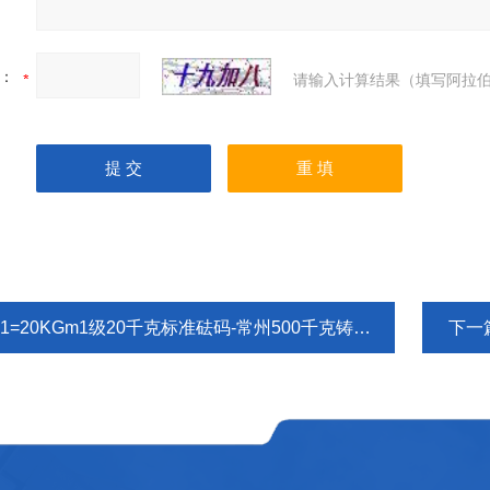
：
请输入计算结果（填写阿拉伯
1=20KGm1级20千克标准砝码-常州500千克铸铁砝码
下一