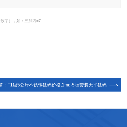
数字），如：三加四=7
篇：
F1级5公斤不锈钢砝码价格,1mg-5kg套装天平砝码