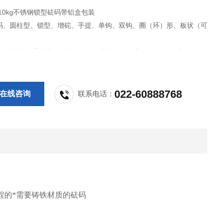
10kg不锈钢锁型砝码带铝盒包装
码、圆柱型、锁型、增砣、手提、单钩、双钩、圈（环）形、板状（可
厘牛砝码 英镑砝码 牛顿砝码 标准砝码 E级砝码 F1级天平砝码 F2级
M1级砝码 砝码形状 万分*天平砝码 钢镀铬砝码 不锈钢圆形砝码 天平
拉力计砝码 挂勾砝码 双勾砝码 单勾砝码 圆盘砝码 增砣砝码 316不锈
4不锈钢砝码 2CR1
022-60888768
在线咨询
联系电话：
程的*需要铸铁材质的砝码