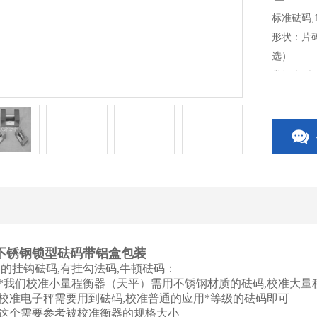
标准砝码,
形状：片
选）
常规类型：
校准砝码 
配套砝码 
钢砝码 30
kg不锈钢锁型砝码带铝盒包装
的挂钩砝码,有挂勾法码,牛顿砝码：
：*我们校准小量程衡器（天平）需用不锈钢材质的砝码,校准大量
：校准电子秤需要用到砝码,校准普通的应用*等级的砝码即可
：这个需要参考被校准衡器的规格大小