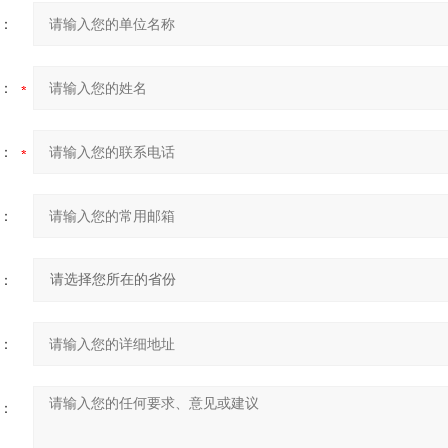
：
：
：
：
：
：
：