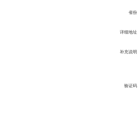
省份
详细地址
补充说明
验证码