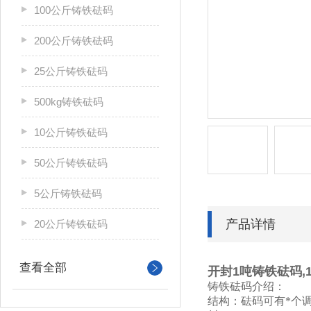
100公斤铸铁砝码
200公斤铸铁砝码
25公斤铸铁砝码
500kg铸铁砝码
10公斤铸铁砝码
50公斤铸铁砝码
5公斤铸铁砝码
产品详情
20公斤铸铁砝码
查看全部
开封1吨铸铁砝码,1
铸铁砝码介绍：
结构：砝码可有*个