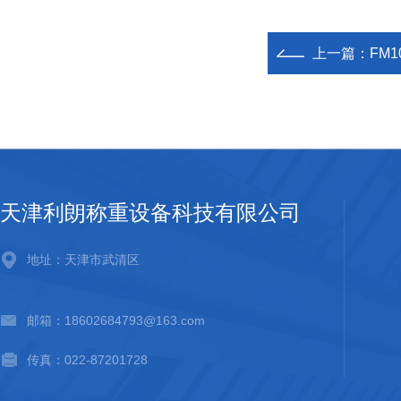
上一篇：
FM
天津利朗称重设备科技有限公司
地址：天津市武清区
邮箱：18602684793@163.com
传真：022-87201728