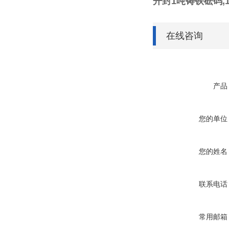
开封1吨铸铁砝码,1
在线咨询
产品
您的单位
您的姓名
联系电话
常用邮箱