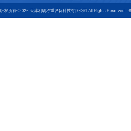
版权所有©2026 天津利朗称重设备科技有限公司 All Rights Reserved
备