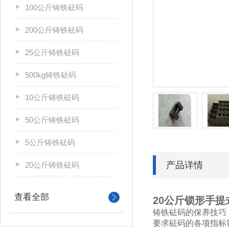
100公斤铸铁砝码
200公斤铸铁砝码
25公斤铸铁砝码
500kg铸铁砝码
10公斤铸铁砝码
50公斤铸铁砝码
5公斤铸铁砝码
产品详情
20公斤铸铁砝码
查看全部
20公斤锁形手提
铸铁砝码的保养技巧
要求砝码的各项指标符合