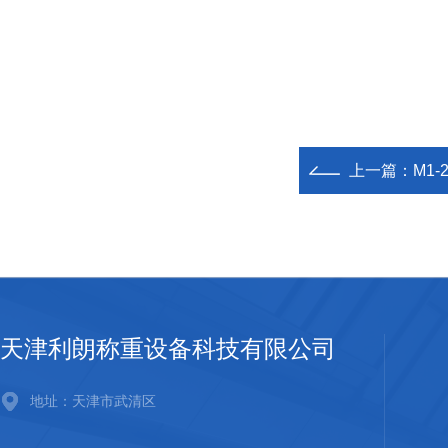
上一篇：
M1-
天津利朗称重设备科技有限公司
地址：天津市武清区