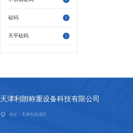
砝码
天平砝码
天津利朗称重设备科技有限公司
地址：天津市武清区