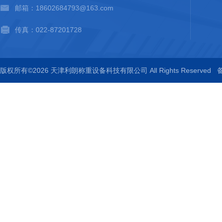
邮箱：18602684793@163.com
传真：022-87201728
版权所有©2026 天津利朗称重设备科技有限公司 All Rights Reserved
备