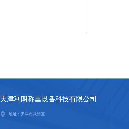
天津利朗称重设备科技有限公司
地址：天津市武清区