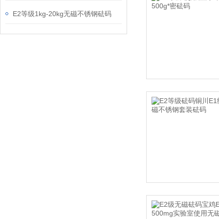
E2等级1kg-20kg无磁不锈钢砝码