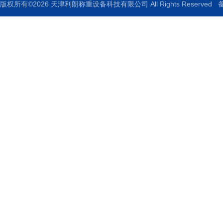
版权所有©2026 天津利朗称重设备科技有限公司 All Rights Reserved
备