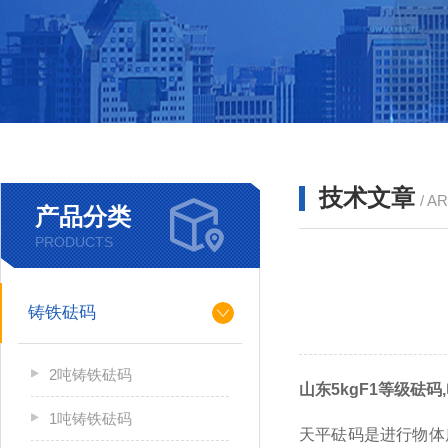
技术文章
/ A
产品分类
PRODUCTS
铸铁砝码
2吨铸铁砝码
山东5kgF1等级砝码
1吨铸铁砝码
天平砝码是进行物体