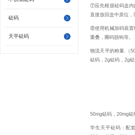
⑦应先根据砝码盒内
直接放回盒中原位，
砝码
⑧使用机械加码装置
天平砝码
重叠，圈码脱钩等。
物流天平的称量.（50
砝码，2g砝码，2g砝
50mg砝码，20mg砝
学生天平砝码：配套砝