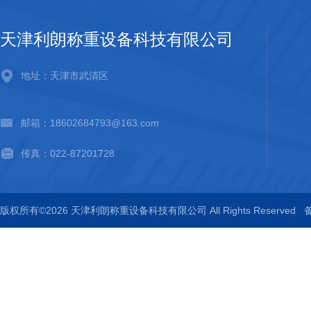
天津利朗称重设备科技有限公司
地址：天津市武清区
邮箱：18602684793@163.com
传真：022-87201728
版权所有©2026 天津利朗称重设备科技有限公司 All Rights Reserved
备