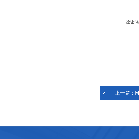
验证码
上一篇：