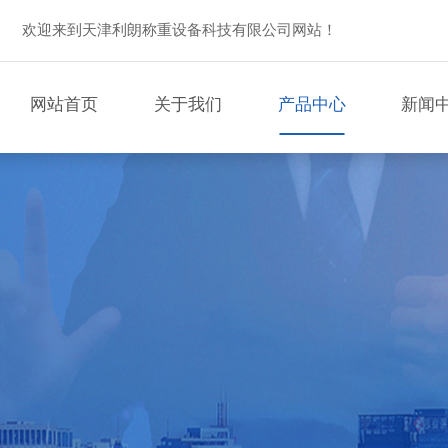
欢迎来到天津利朗称重设备科技有限公司网站！
网站首页
关于我们
产品中心
新闻