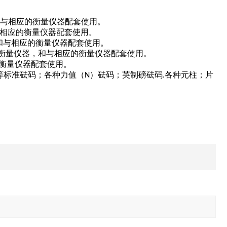
与相应的衡量仪器配套使用。
相应的衡量仪器配套使用。
和与相应的衡量仪器配套使用。
衡量仪器，和与相应的衡量仪器配套使用。
衡量仪器配套使用。
等标准砝码；各种力值
砝码；英制磅砝码
各种元柱；片
（N）
.