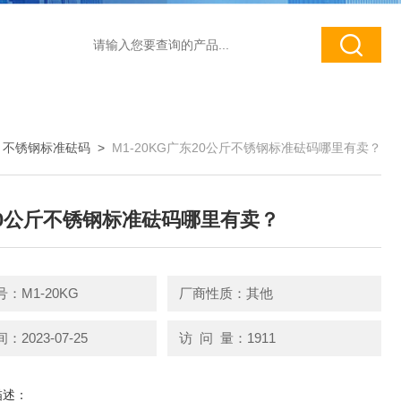
>
不锈钢标准砝码
>
M1-20KG广东20公斤不锈钢标准砝码哪里有卖？
0公斤不锈钢标准砝码哪里有卖？
：M1-20KG
厂商性质：其他
2023-07-25
访 问 量：1911
描述：