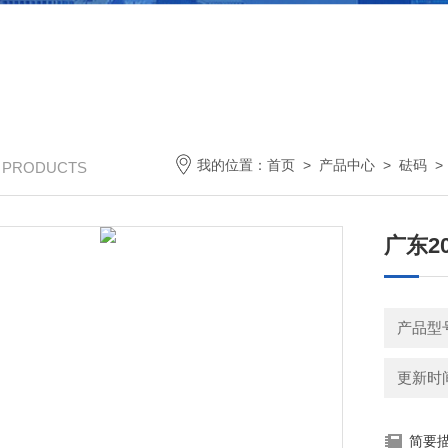
我的位置：
首页
>
产品中心
>
砝码
/ PRODUCTS
广东2
产品型号
更新时间：
简要