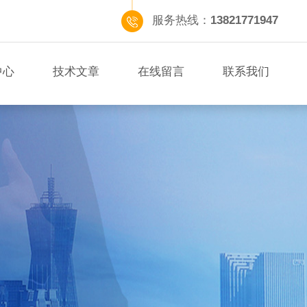
服务热线：
13821771947
中心
技术文章
在线留言
联系我们