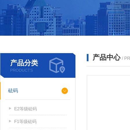
产品中心
/ P
产品分类
PRODUCTS
砝码
E2等级砝码
F1等级砝码