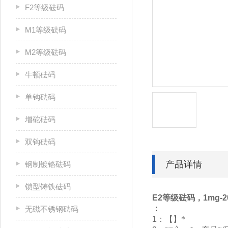
F2等级砝码
M1等级砝码
M2等级砝码
牛顿砝码
单钩砝码
增砣砝码
双钩砝码
产品详情
钢制镀铬砝码
锁型铸铁砝码
E2等级砝码，1mg-
：
无磁不锈钢砝码
1
：【】*