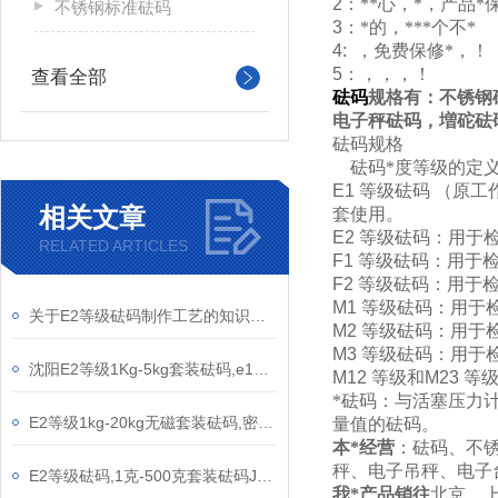
2
：**心，*，产品*
不锈钢标准砝码
3
：*的，***个不*
4:
，免费保修*，！
5
：，，，！
查看全部
砝码
规格有：不锈钢
电子秤砝码，増砣砝
砝码规格
砝码*度等级的定
E1
等级砝码
（
原工
相关文章
套使用。
E2
等级砝码：用于
RELATED ARTICLES
F1
等级砝码：用于
F2
等级砝码：用于
M1
等级砝码：用于
关于E2等级砝码制作工艺的知识梳理
M2
等级砝码：用于
M3
等级砝码：用于
沈阳E2等级1Kg-5kg套装砝码,e1级1mg-200g不锈钢砝码
M12
等级和
M23
等
*砝码：与活塞压力
E2等级1kg-20kg无磁套装砝码,密度7.94g/cm3
量值的砝码。
本*经营
：砝码、不
秤、电子吊秤、电子
E2等级砝码,1克-500克套装砝码JF-1无磁
我*产品销往
北京，