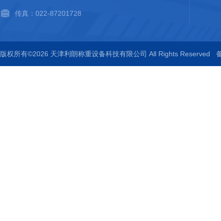
传真：022-87201728
版权所有©2026 天津利朗称重设备科技有限公司 All Rights Reserved
备