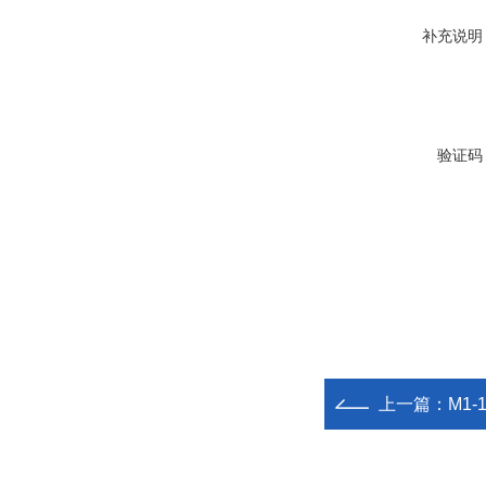
补充说明
验证码
上一篇：
M1-