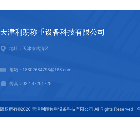
天津利朗称重设备科技有限公司
地址：天津市武清区
邮箱：18602684793@163.com
传真：022-87201728
版权所有©2026 天津利朗称重设备科技有限公司 All Rights Reserved
备