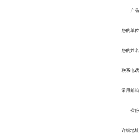
产品
您的单位
您的姓名
联系电话
常用邮箱
省份
详细地址