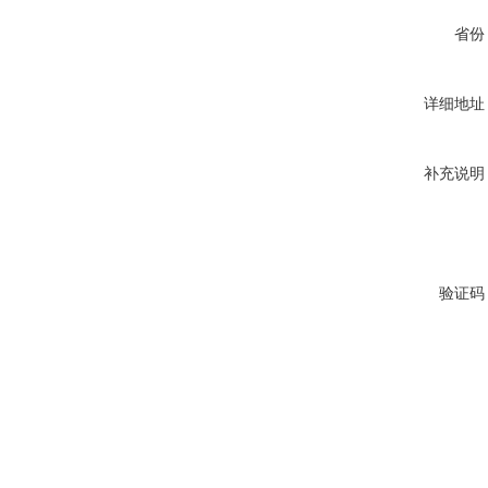
省份
详细地址
补充说明
验证码