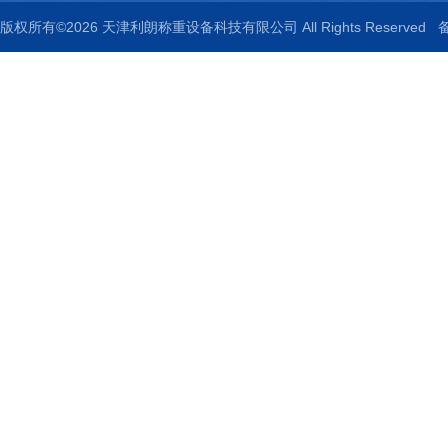
版权所有©2026 天津利朗称重设备科技有限公司 All Rights Reserved
备