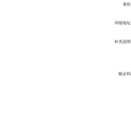
省份
详细地址
补充说明
验证码