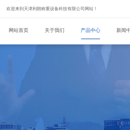
欢迎来到天津利朗称重设备科技有限公司网站！
网站首页
关于我们
产品中心
新闻