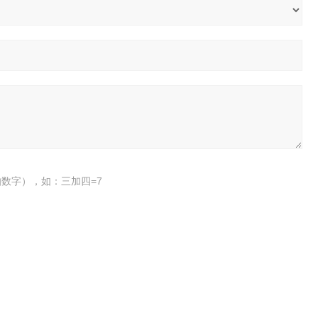
数字），如：三加四=7