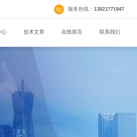
服务热线：
13821771947
中心
技术文章
在线留言
联系我们