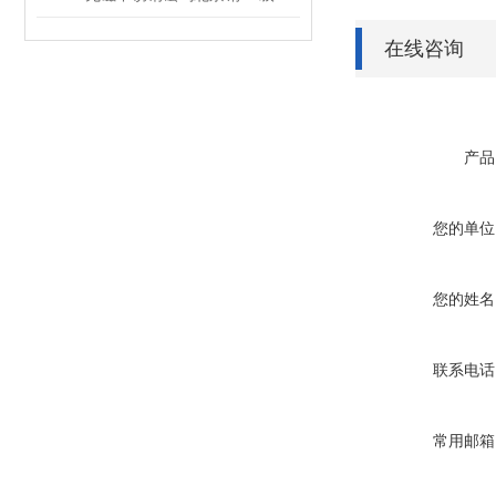
在线咨询
产品
您的单位
您的姓名
联系电话
常用邮箱