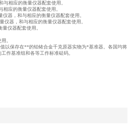
和与相应的衡量仪器配套使用。
与相应的衡量仪器配套使用。
量仪器，和与相应的衡量仪器配套使用。
量仪器，和与相应的衡量仪器配套使用。
衡量仪器配套使用。
使用。
值以保存在**的铂铱合金千克原器实物为*基准器。各国均将
的工作基准组和各等工作标准砝码。