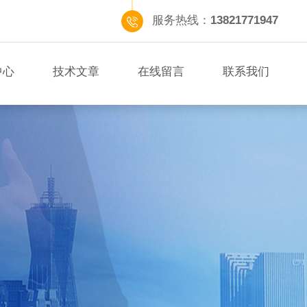
服务热线：
13821771947
中心
技术文章
在线留言
联系我们