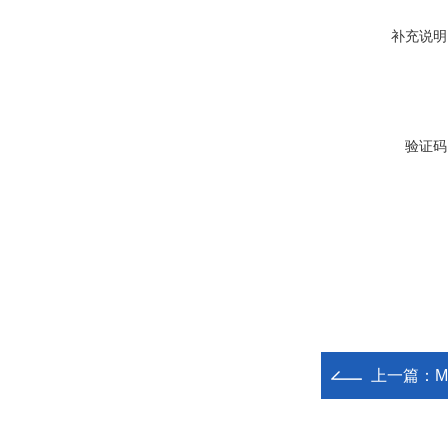
补充说明
验证码
上一篇：
M