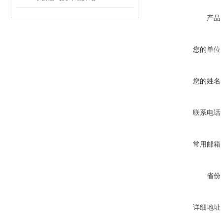
产品
您的单位
您的姓名
联系电话
常用邮箱
省份
详细地址