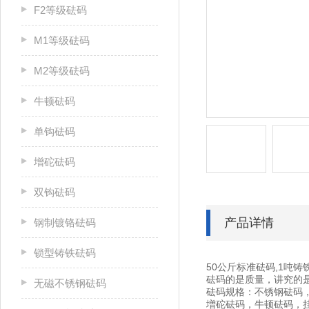
F2等级砝码
M1等级砝码
M2等级砝码
牛顿砝码
单钩砝码
增砣砝码
双钩砝码
产品详情
钢制镀铬砝码
锁型铸铁砝码
50公斤标准砝码,1吨铸
砝码的是质量，讲究的
无磁不锈钢砝码
砝码规格：不锈钢砝码
増砣砝码，牛顿砝码，