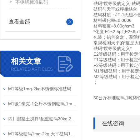
不锈钢标准砝码
砝码*度等级的定义-砝码检
砝码与天平或秤相结合
砝码材质：JF-1无磁
材料磁化率≤0.0006
查看全部
材料密度=8.00g/cm3
*化度:E1≤2.5μT;E2≤8μT
包装：铝合金盒，圆塑
常规检测天平的*度是大
砝码*度等级的定义*
E2等级砝码：用于检
相关文章
F1等级砝码：用于检
F2等级砝码：用于检定
RELATED ARTICLES
M1等级砝码：用于检定
M2等级砝码：用于检定
：
M1等级1mg-2kg不锈钢标准砝码
50公斤标准砝码,1吨铸
M1级1毫克-1公斤不锈钢砝码,1mg-200g套装砝码
四川混凝土搅拌*配重砝码20kg,25kg标准铸铁砝码M1等级砝码
在线咨询
M1等级砝码1mg-2kg,天平砝码1mg-500g