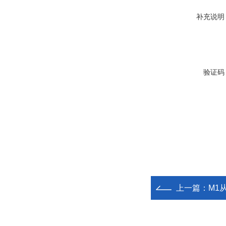
补充说明
验证码
上一篇：
M1