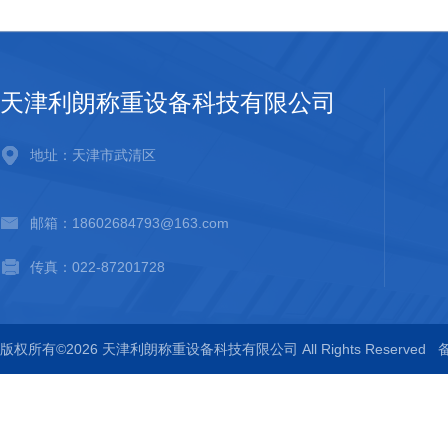
天津利朗称重设备科技有限公司
地址：天津市武清区
邮箱：18602684793@163.com
传真：022-87201728
版权所有©2026 天津利朗称重设备科技有限公司 All Rights Reserved
备