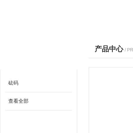
产品中心
/ P
产品分类
PRODUCTS
砝码
查看全部