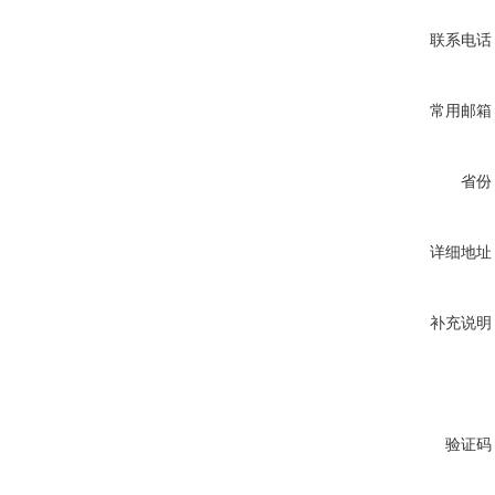
联系电话
常用邮箱
省份
详细地址
补充说明
验证码