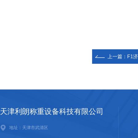
上一篇：
F1
天津利朗称重设备科技有限公司
地址：天津市武清区