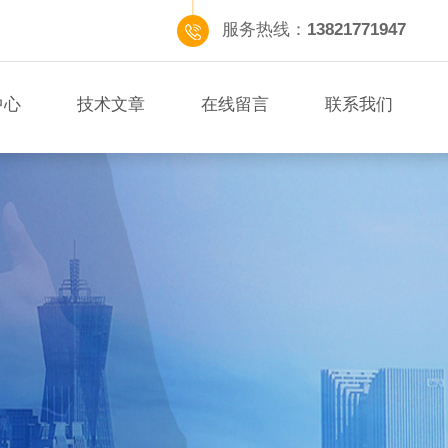
服务热线：
13821771947
中心
技术文章
在线留言
联系我们