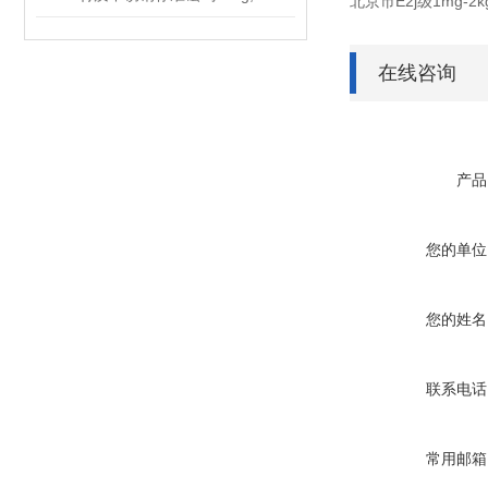
北京市E2j级1mg-
在线咨询
产品
您的单位
您的姓名
联系电话
常用邮箱