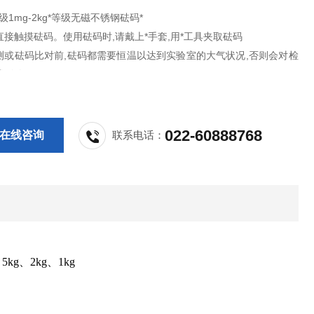
级1mg-2kg*等级无磁不锈钢砝码*
接触摸砝码。使用砝码时,请戴上*手套,用*工具夹取砝码
测或砝码比对前,砝码都需要恒温以达到实验室的大气状况,否则会对检
成影响
022-60888768
在线咨询
联系电话：
5kg、2kg、1kg