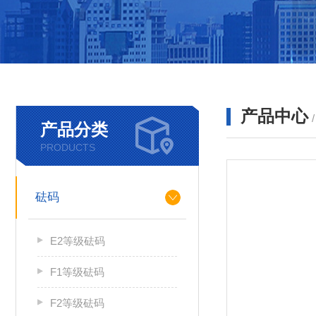
产品中心
产品分类
PRODUCTS
砝码
E2等级砝码
F1等级砝码
F2等级砝码