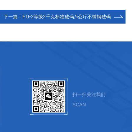
下一篇：
F1F2等级2千克标准砝码,5公斤不锈钢砝码
扫一扫关注我们
SCAN