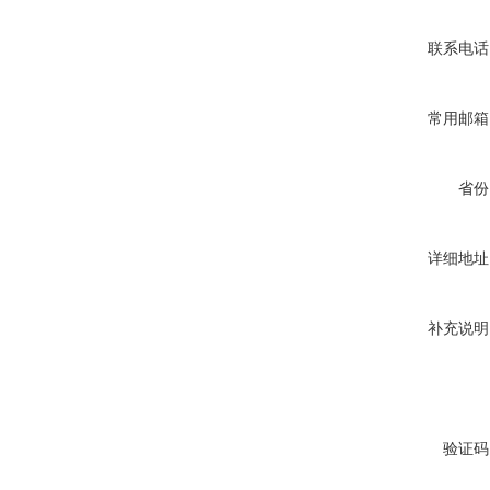
联系电话
常用邮箱
省份
详细地址
补充说明
验证码