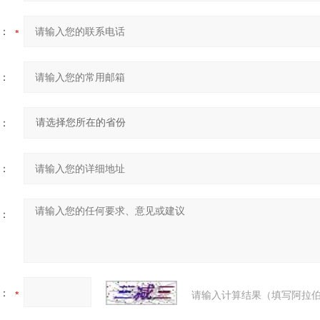
：
：
：
：
：
：
请输入计算结果（填写阿拉伯