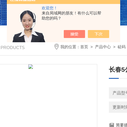
欢迎您！
来自局域网的朋友！有什么可以帮
助您的吗？
我的位置：
首页
>
产品中心
>
砝码
/ PRODUCTS
长春5
产品型号
更新时间：
简要