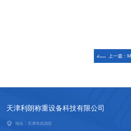
上一篇：
天津利朗称重设备科技有限公司
地址：天津市武清区