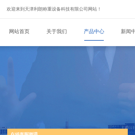
欢迎来到天津利朗称重设备科技有限公司网站！
网站首页
关于我们
产品中心
新闻