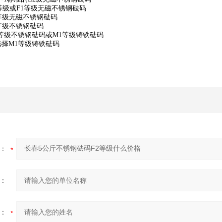
2等级或F1等级无磁不锈钢砝码
等级无磁不锈钢砝码
2等级不锈钢砝码
1等级不锈钢砝码或M1等级铸铁砝码
子秤选择M1等级铸铁砝码
：
：
：