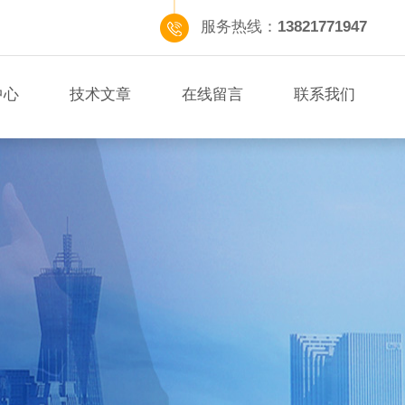
服务热线：
13821771947
中心
技术文章
在线留言
联系我们