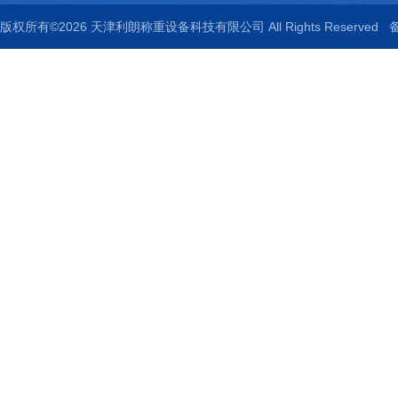
版权所有©2026 天津利朗称重设备科技有限公司 All Rights Reserved
备