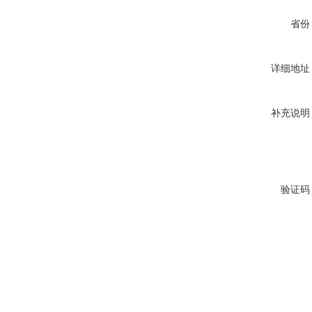
省份
详细地址
补充说明
验证码