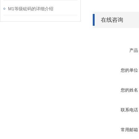
M1等级砝码的详细介绍
在线咨询
产品
您的单位
您的姓名
联系电话
常用邮箱