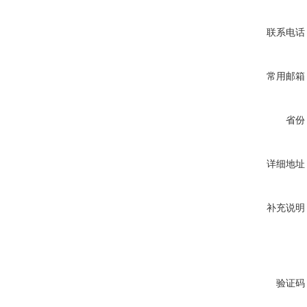
您的姓名
联系电话
常用邮箱
省份
详细地址
补充说明
验证码