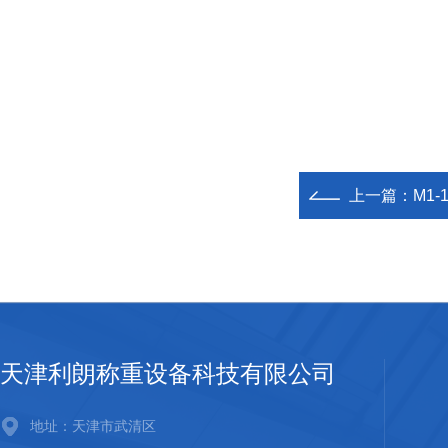
上一篇：
M1
天津利朗称重设备科技有限公司
地址：天津市武清区