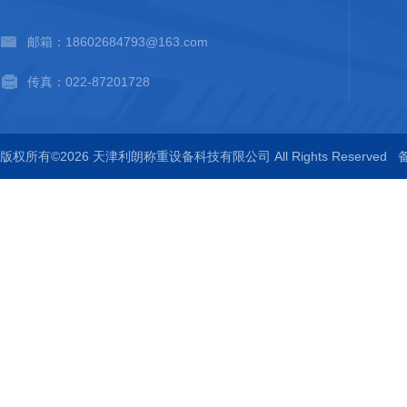
邮箱：18602684793@163.com
传真：022-87201728
版权所有©2026 天津利朗称重设备科技有限公司 All Rights Reserved
备