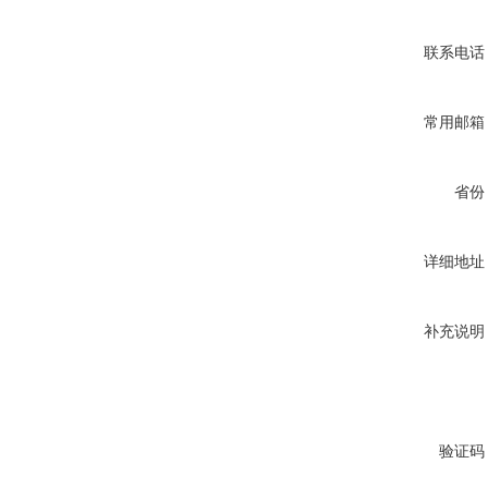
联系电话
常用邮箱
省份
详细地址
补充说明
验证码