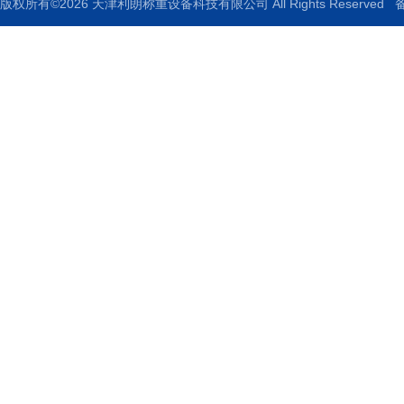
版权所有©2026 天津利朗称重设备科技有限公司 All Rights Reserved
备