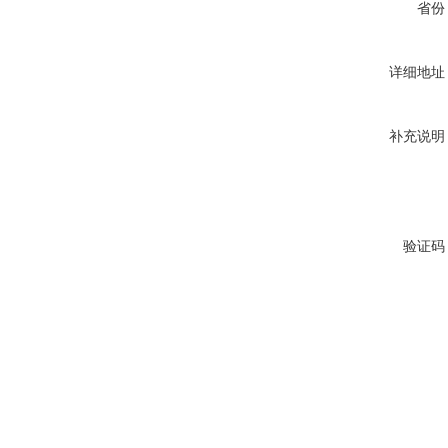
省份
详细地址
补充说明
验证码