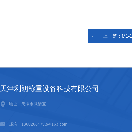
上一篇：
M1
天津利朗称重设备科技有限公司
地址：天津市武清区
邮箱：18602684793@163.com