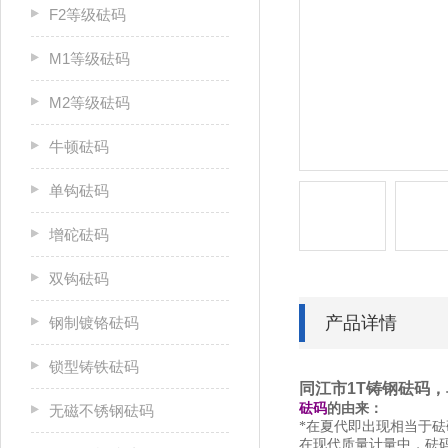
F2等级砝码
M1等级砝码
M2等级砝码
牛顿砝码
单钩砝码
增砣砝码
双钩砝码
产品详情
钢制镀铬砝码
锁型铸铁砝码
同江市1T铸钢砝码，
砝码
的由来：
无磁不锈钢砝码
*在夏代即出现相当于砝
在现代质量计量中，砝码