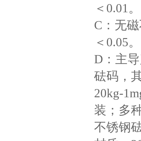
＜0.01
C：无磁
＜0.05
D：主导
砝码，其
20kg
装；多
不锈钢