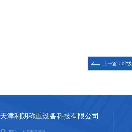
上一篇：
e2级
天津利朗称重设备科技有限公司
地址：天津市武清区