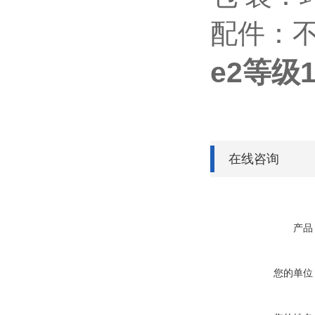
配件：
e2等级
在线咨询
产品
您的单位