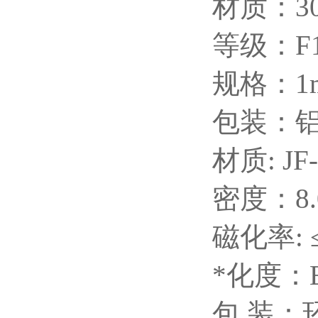
材质：3
等级：F1
规格：1m
包装：铝
材质: J
密度：8.0
磁化率: ≤
*化度：E1≤
包 装：