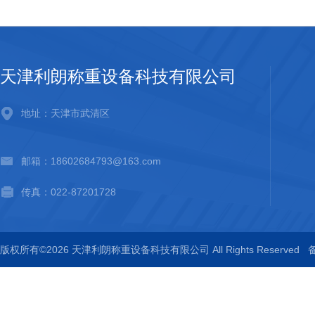
天津利朗称重设备科技有限公司
地址：天津市武清区
邮箱：18602684793@163.com
传真：022-87201728
版权所有©2026 天津利朗称重设备科技有限公司 All Rights Reserved
备