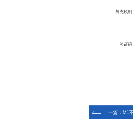
补充说明
验证码
上一篇：
M1