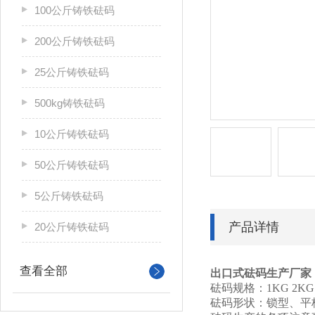
100公斤铸铁砝码
200公斤铸铁砝码
25公斤铸铁砝码
500kg铸铁砝码
10公斤铸铁砝码
50公斤铸铁砝码
5公斤铸铁砝码
产品详情
20公斤铸铁砝码
查看全部
出口式砝码生产厂家
砝码规格：1KG 2KG 5KG
砝码形状：锁型、平