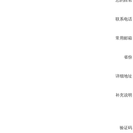
您的姓名
联系电话
常用邮箱
省份
详细地址
补充说明
验证码