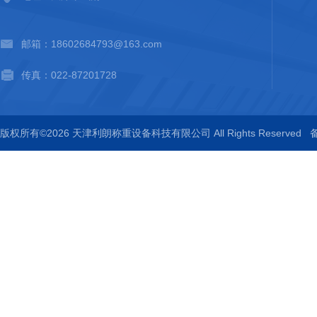
邮箱：18602684793@163.com
传真：022-87201728
版权所有©2026 天津利朗称重设备科技有限公司 All Rights Reserved
备