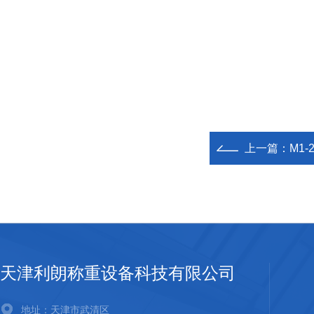
上一篇：
M1
天津利朗称重设备科技有限公司
地址：天津市武清区