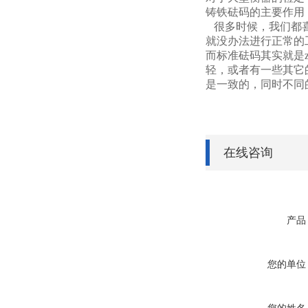
铸铁砝码的主要作用
很多时候，我们都喜
就没办法进行正常的
而标准砝码其实就是
轻，或者有一些其它
是一致的，同时不同
在线咨询
产品
您的单位