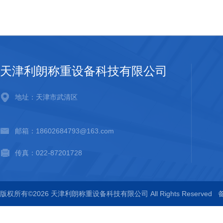
天津利朗称重设备科技有限公司
地址：天津市武清区
邮箱：18602684793@163.com
传真：022-87201728
版权所有©2026 天津利朗称重设备科技有限公司 All Rights Reserved
备