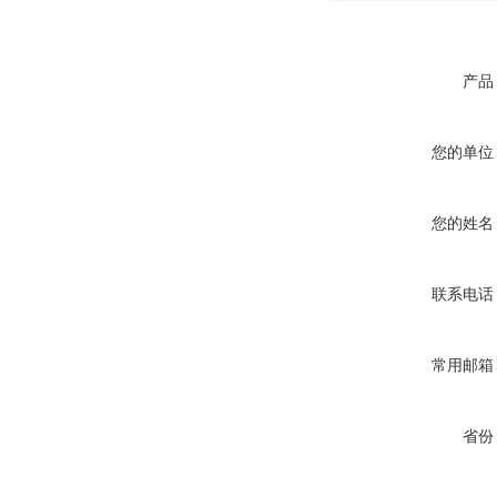
产品
您的单位
您的姓名
联系电话
常用邮箱
省份