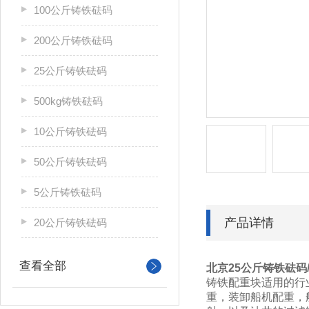
100公斤铸铁砝码
200公斤铸铁砝码
25公斤铸铁砝码
500kg铸铁砝码
10公斤铸铁砝码
50公斤铸铁砝码
5公斤铸铁砝码
产品详情
20公斤铸铁砝码
查看全部
北京25公斤铸铁砝码/
铸铁配重块适用的行
重，装卸船机配重，