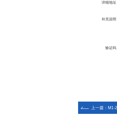
详细地址
补充说明
验证码
上一篇：
M1