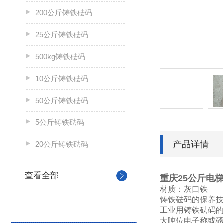
200公斤铸铁砝码
25公斤铸铁砝码
500kg铸铁砝码
10公斤铸铁砝码
50公斤铸铁砝码
5公斤铸铁砝码
产品详情
20公斤铸铁砝码
查看全部
重庆25公斤电梯
材质：灰口铁
铸铁砝码的保养技
工业用铸铁砝码
大吨位电子称或磅