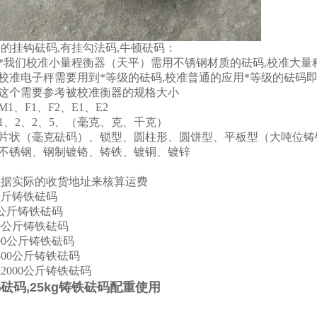
的挂钩砝码,有挂勾法码,牛顿砝码：
：*我们校准小量程衡器（天平）需用不锈钢材质的砝码,校准大量
：校准电子秤需要用到*等级的砝码,校准普通的应用*等级的砝码
：这个需要参考被校准衡器的规格大小
1、F1、F2、E1、E2
1、2、2、5、（毫克、克、千克）
：片状（毫克砝码）、锁型、圆柱形、圆饼型、平板型（大吨位铸
：不锈钢、钢制镀铬、铸铁、镀铜、镀锌
根据实际的收货地址来核算运费
公斤铸铁砝码
0公斤铸铁砝码
5公斤铸铁砝码
00公斤铸铁砝码
500公斤铸铁砝码
码2000公斤铸铁砝码
砝码,25kg铸铁砝码配重使用