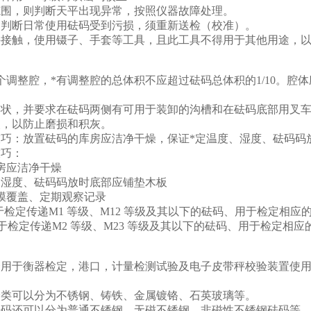
范围，则判断天平出现异常，按照仪器故障处理。
则判断日常使用砝码受到污损，须重新送检（校准）。
手接触，使用镊子、手套等工具，且此工具不得用于其他用途，
个调整腔，*有调整腔的总体积不应超过砝码总体积的1/10。
形状，并要求在砝码两侧有可用于装卸的沟槽和在砝码底部用叉
眼，以防止磨损和积灰。
巧：放置砝码的库房应洁净干燥，保证*定温度、湿度、砝码码
技巧：
房应洁净干燥
、湿度、砝码码放时底部应铺垫木板
膜覆盖、定期观察记录
用于检定传递M1 等级、M12 等级及其以下的砝码、用于检定相
用于检定传递M2 等级、M23 等级及其以下的砝码、用于检定
合用于衡器检定，港口，计量检测试验及电子皮带秤校验装置使
分类可以分为不锈钢、铸铁、金属镀铬、石英玻璃等。
砝码还可以分为普通不锈钢、无磁不锈钢、非磁性不锈钢砝码等