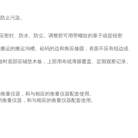
以防止污染。
腔体应密封、防水、防尘。调整腔可用带螺纹的塞子或提钮密
车搬运的搬运沟槽。砝码的边和角应修圆，表面不应有锐边或
放时底部应铺垫木板，上部用布或薄膜覆盖、定期观察记录。
应的衡量仪器，和与相应的衡量仪器配套使用。
相应的衡量仪器，和与相应的衡量仪器配套使用。
用
。