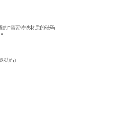
程的*需要铸铁材质的砝码
即可
铁砝码）