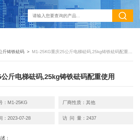
5公斤铸铁砝码
>
M1-25KG重庆25公斤电梯砝码,25kg铸铁砝码配重使用
5公斤电梯砝码,25kg铸铁砝码配重使用
：M1-25KG
厂商性质：其他
2023-07-28
访 问 量：2437
描述：